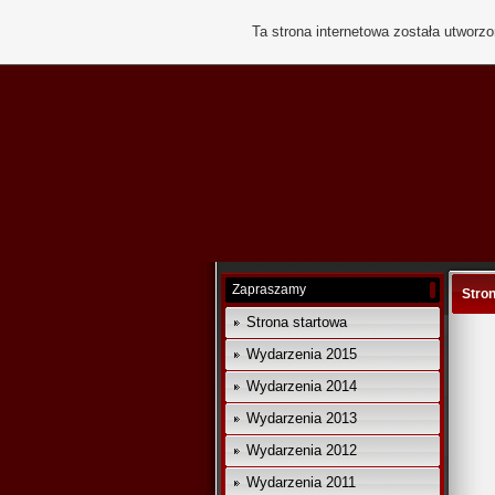
Ta strona internetowa została utworz
Zapraszamy
Stro
Strona startowa
Wydarzenia 2015
Wydarzenia 2014
Wydarzenia 2013
Wydarzenia 2012
Wydarzenia 2011