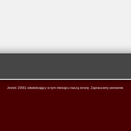
Jesteś 15561 odwiedzający w tym miesiącu naszą stronę. Zapraszamy ponownie.